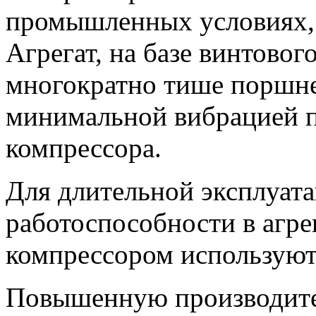
промышленных условиях, 
Агрегат, на базе винтовог
многократно тише поршне
минимальной вибрацией п
компрессора.
Для длительной эксплуата
работоспособности в агре
компрессором использую
Повышенную производите