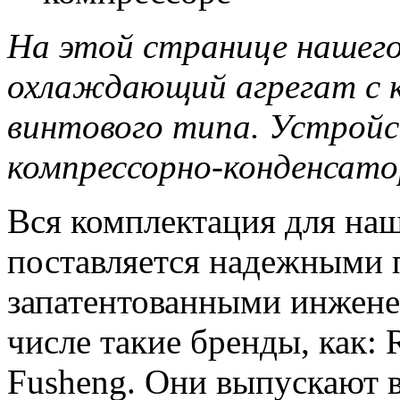
На этой странице нашего
охлаждающий агрегат с к
винтового типа. Устрой
компрессорно-конденсато
Вся комплектация для на
поставляется надежными 
запатентованными инжене
числе такие бренды, как: 
Fusheng. Они выпускают 