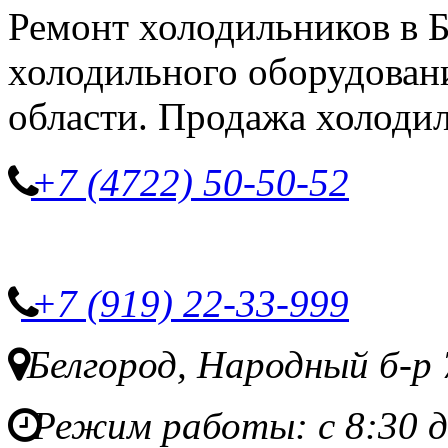
Ремонт холодильников в Б
холодильного оборудовани
области. Продажа холоди
+7 (4722) 50-50-52
+7 (919) 22-33-999
Белгород, Народный б-р 
Режим работы: с 8:30 д