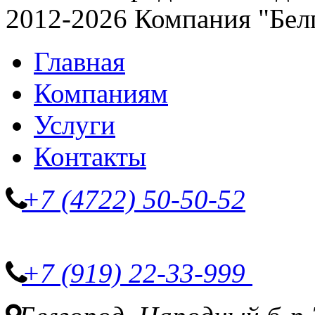
2012-2026 Компания "Бел
Главная
Компаниям
Услуги
Контакты
+7 (4722) 50-50-52
+7 (919) 22-33-999