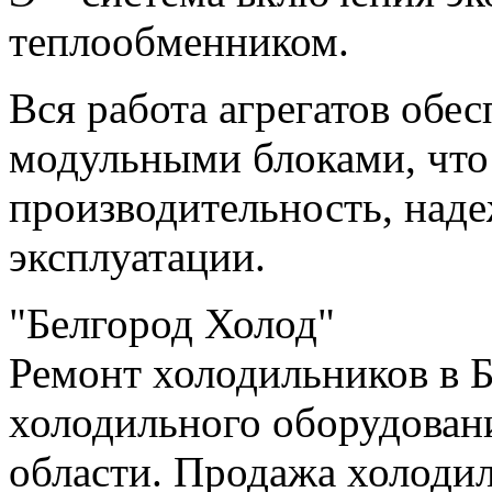
теплообменником.
Вся работа агрегатов обе
модульными блоками, чт
производительность, над
эксплуатации.
"Белгород Холод"
Ремонт холодильников в Б
холодильного оборудовани
области. Продажа холоди