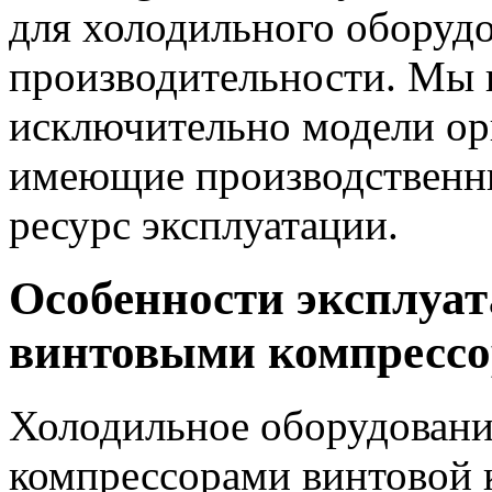
для холодильного оборуд
производительности. Мы 
исключительно модели ор
имеющие производственн
ресурс эксплуатации.
Особенности эксплуат
винтовыми компрессо
Холодильное оборудовани
компрессорами винтовой 