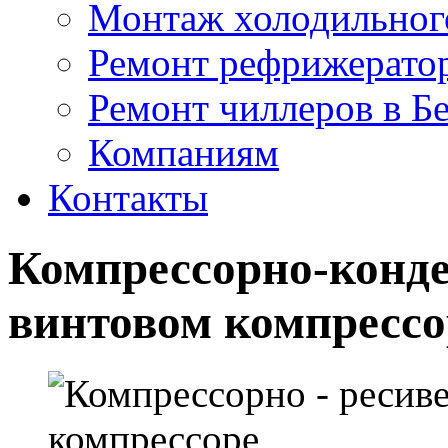
Монтаж холодильног
Ремонт рефрижератор
Ремонт чиллеров в Б
Компаниям
Контакты
Компрессорно-конде
винтовом компрессо