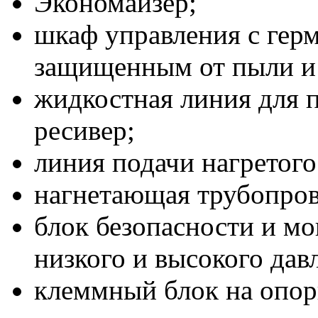
Экономайзер;
шкаф управления с гер
защищенным от пыли и 
жидкостная линия для п
ресивер;
линия подачи нагретого
нагнетающая трубопров
блок безопасности и мо
низкого и высокого дав
клеммный блок на опор