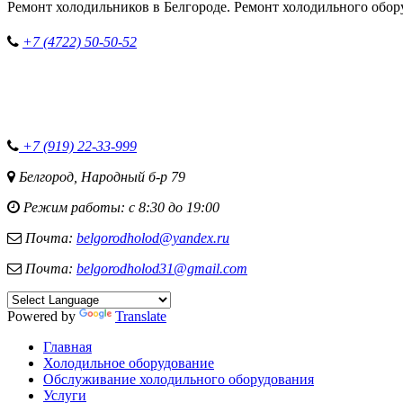
Ремонт холодильников в Белгороде. Ремонт холодильного обор
+7 (4722) 50-50-52
+7 (919) 22-33-999
Белгород, Народный б-р 79
Режим работы: с 8:30 до 19:00
Почта:
belgorodholod@yandex.ru
Почта:
belgorodholod31@gmail.com
Powered by
Translate
Главная
Холодильное оборудование
Обслуживание холодильного оборудования
Услуги