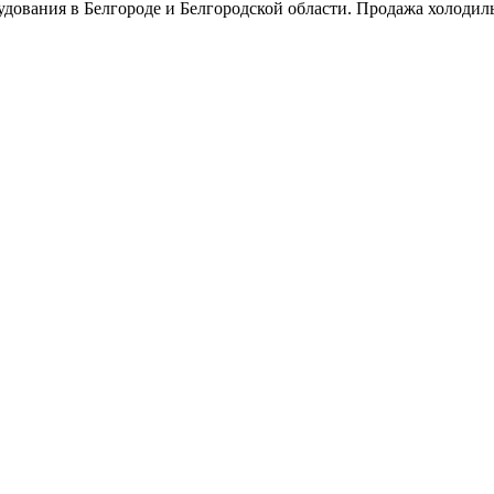
удования в Белгороде и Белгородской области. Продажа холодил