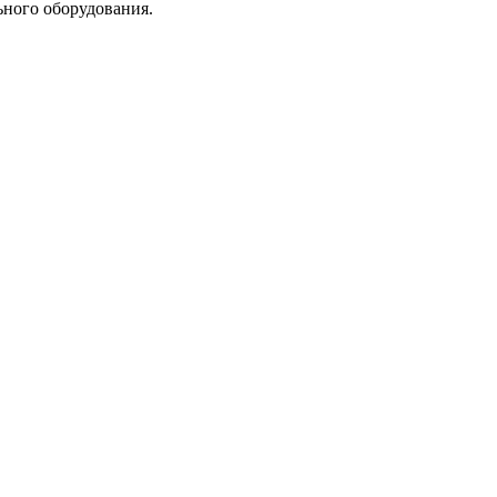
ьного оборудования.