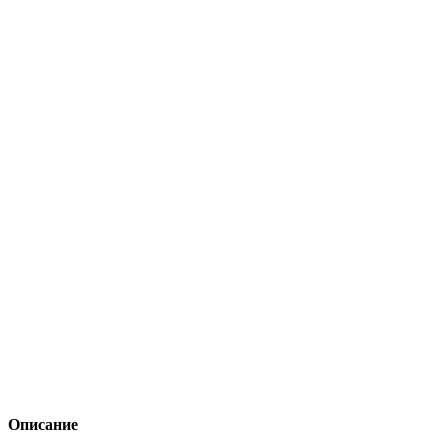
Описание