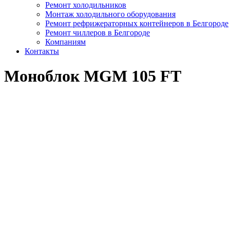
Ремонт холодильников
Монтаж холодильного оборудования
Ремонт рефрижераторных контейнеров в Белгороде
Ремонт чиллеров в Белгороде
Компаниям
Контакты
Моноблок MGM 105 FT